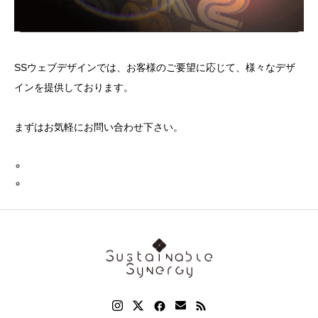
SSウェブデザインでは、お客様のご要望に応じて、様々なデザ
インを提供しております。
まずはお気軽にお問い合わせ下さい。