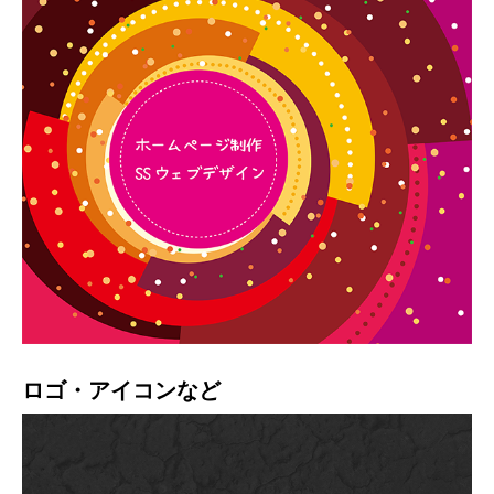
ロゴ・アイコンなど