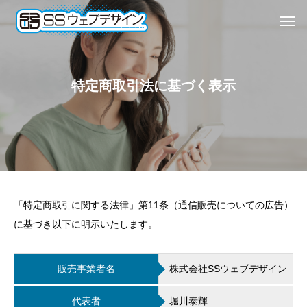
特定商取引法に基づく表示
「特定商取引に関する法律」第11条（通信販売についての広告）
に基づき以下に明示いたします。
販売事業者名
株式会社SSウェブデザイン
代表者
堀川泰輝