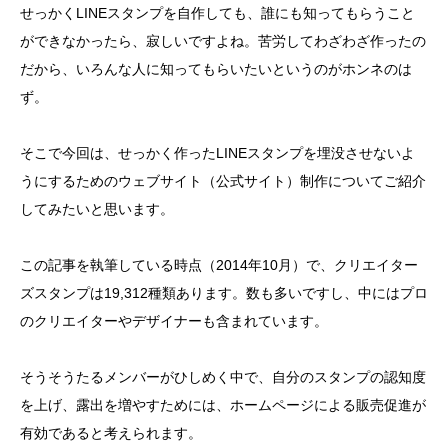
せっかくLINEスタンプを自作しても、誰にも知ってもらうこと
ができなかったら、寂しいですよね。苦労してわざわざ作ったの
だから、いろんな人に知ってもらいたいというのがホンネのは
ず。
そこで今回は、せっかく作ったLINEスタンプを埋没させないよ
うにするためのウェブサイト（公式サイト）制作についてご紹介
してみたいと思います。
この記事を執筆している時点（2014年10月）で、クリエイター
ズスタンプは19,312種類あります。数も多いですし、中にはプロ
のクリエイターやデザイナーも含まれています。
そうそうたるメンバーがひしめく中で、自分のスタンプの認知度
を上げ、露出を増やすためには、ホームページによる販売促進が
有効であると考えられます。