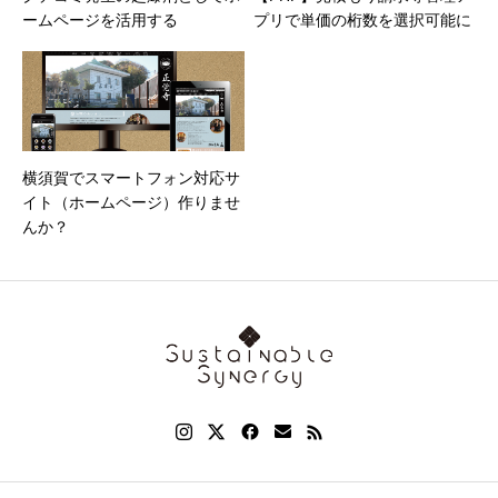
ームページを活用する
プリで単価の桁数を選択可能に
横須賀でスマートフォン対応サ
イト（ホームページ）作りませ
んか？