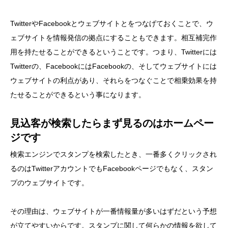
TwitterやFacebookとウェブサイトとをつなげておくことで、ウ
ェブサイトを情報発信の拠点にすることもできます。相互補完作
用を持たせることができるということです。つまり、Twitterには
Twitterの、FacebookにはFacebookの、そしてウェブサイトには
ウェブサイトの利点があり、それらをつなぐことで相乗効果を持
たせることができるという事になります。
見込客が検索したらまず見るのはホームペー
ジです
検索エンジンでスタンプを検索したとき、一番多くクリックされ
るのはTwitterアカウントでもFacebookページでもなく、スタン
プのウェブサイトです。
その理由は、ウェブサイトが一番情報量が多いはずだという予想
が立てやすいからです。スタンプに関して何らかの情報を欲して