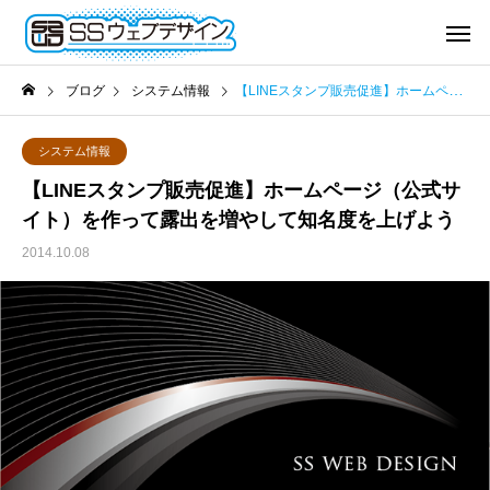
ブログ
システム情報
【LINEスタンプ販売促進】ホームページ（公式サイト）を作って露出を増やして知名度を上げよう
システム情報
【LINEスタンプ販売促進】ホームページ（公式サ
イト）を作って露出を増やして知名度を上げよう
2014.10.08