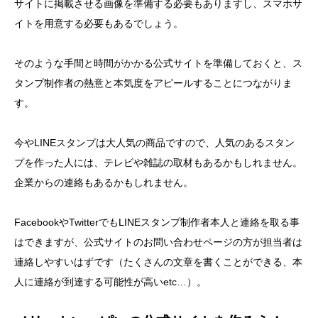
サイトに掲載させる画像を準備する必要もありますし、スマホサ
イトを用意する必要もあるでしょう。
そのような手間と時間がかかる公式サイトを準備しておくと、ス
タンプ制作者の熱意と本気度をアピールすることにつながりま
す。
今やLINEスタンプは大人気の商品ですので、人気のあるスタン
プを作った人には、テレビや雑誌の取材もあるかもしれません。
企業からの連絡もあるかもしれません。
FacebookやTwitterでもLINEスタンプ制作者本人と連絡を取る事
はできますが、公式サイトのお問い合わせページの方が担当者は
連絡しやすいはずです（たくさんの文章を書くことができる、本
人に連絡が到達する可能性が高いetc…）。