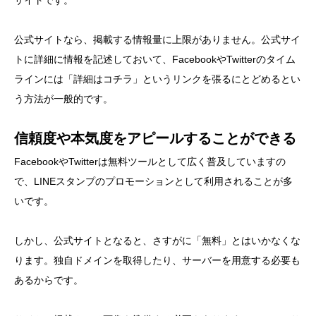
サイトです。
公式サイトなら、掲載する情報量に上限がありません。公式サイ
トに詳細に情報を記述しておいて、FacebookやTwitterのタイム
ラインには「詳細はコチラ」というリンクを張るにとどめるとい
う方法が一般的です。
信頼度や本気度をアピールすることができる
FacebookやTwitterは無料ツールとして広く普及していますの
で、LINEスタンプのプロモーションとして利用されることが多
いです。
しかし、公式サイトとなると、さすがに「無料」とはいかなくな
ります。独自ドメインを取得したり、サーバーを用意する必要も
あるからです。