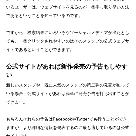
いるユーザーは、ウェブサイトを見るのが一番手っ取り早い方法
であるということを知っているのです。
ですから、検索結果にいろいろなソーシャルメディアが出たとし
ても、一番クリックされやすいのはそのスタンプの公式ウェブサ
イトであるということができます。
公式サイトがあれば新作発売の予告もしやす
い
新しいスタンプや、既に人気のスタンプの第二弾の発売が迫って
いる場合、公式サイトがあれば簡単に発売予告を打ち出すことが
できます。
もちろんそれらの予告はFacebookやTwitterでも行うことができ
ますが、より詳細な情報を発表するのに最も適しているのは公式