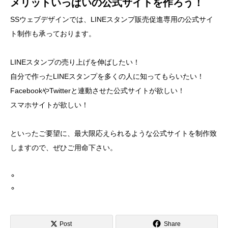
メリットいっぱいの公式サイトを作ろう！
SSウェブデザインでは、LINEスタンプ販売促進専用の公式サイ
ト制作も承っております。
LINEスタンプの売り上げを伸ばしたい！
自分で作ったLINEスタンプを多くの人に知ってもらいたい！
FacebookやTwitterと連動させた公式サイトが欲しい！
スマホサイトが欲しい！
といったご要望に、最大限応えられるような公式サイトを制作致
しますので、ぜひご用命下さい。
Post
Share