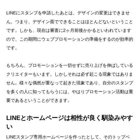
LINEにスタンプを申請したあとは、デザインの変更はできませ
ん。つまり、デザイン面でできることはほとんどないということ
です。しかも、現在は審査に2ヶ月前後かかるといわれています
ので、この期間にウェブプロモーションの準備をするのが効率的
です。
もちろん、プロモーションを一切せずに売り上げを伸ばしている
クリエイターもいます。しかしそれは必ず起こる現象ではありま
せん。様々な偶然が重なって起きた現象であり、自分のスタンプ
を多くの人に知ってもらうには、やはりプロモーション活動は重
要であるということができます。
LINEとホームページは相性が良く馴染みやす
い
LINEスタンプ専用ホームページを作ったとして、そのトップペ